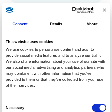
Baby Girl Dress
-15%
Consent
Details
About
This website uses cookies
We use cookies to personalise content and ads, to
provide social media features and to analyse our traffic.
We also share information about your use of our site with
our social media, advertising and analytics partners who
may combine it with other information that you’ve
provided to them or that they’ve collected from your use
of their services.
Consent
Necessary
Selection