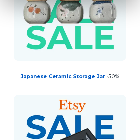
Japanese Ceramic Storage Jar
-50%