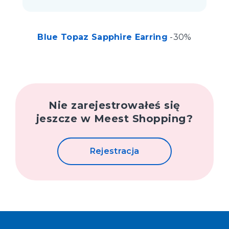
Blue Topaz Sapphire Earring
-30%
Nie zarejestrowałeś się
jeszcze w Meest Shopping?
Rejestracja