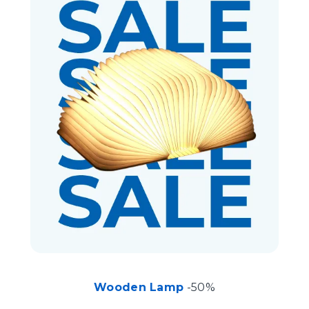
Wooden Lamp
-50%