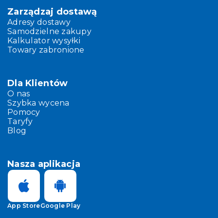
Zarządzaj dostawą
Adresy dostawy
Samodzielne zakupy
Kalkulator wysyłki
Towary zabronione
Dla Klientów
O nas
Szybka wycena
Pomocy
Taryfy
Blog
Nasza aplikacja
App Store
Google Play