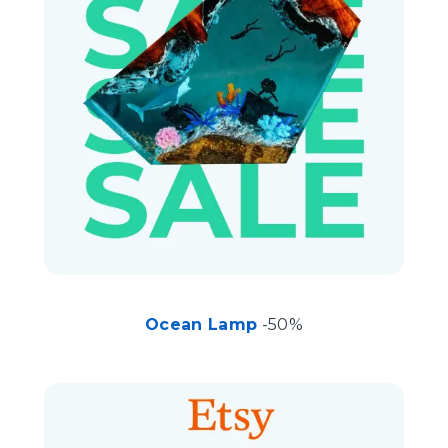
Ocean Lamp
-50%