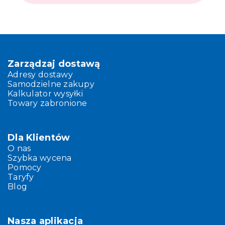
Zarządzaj dostawą
Adresy dostawy
Samodzielne zakupy
Kalkulator wysyłki
Towary zabronione
Dla Klientów
O nas
Szybka wycena
Pomocy
Taryfy
Blog
Nasza aplikacja