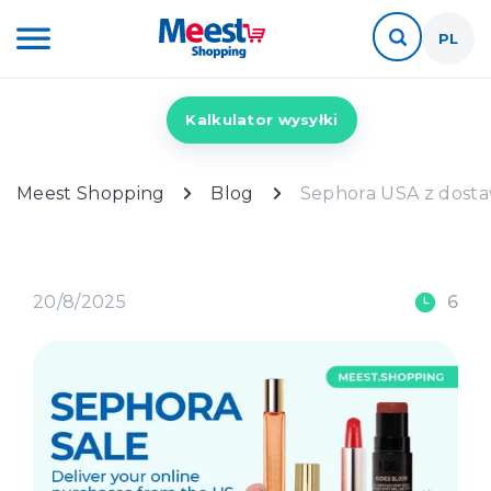
PL
Kalkulator wysyłki
Meest Shopping
Blog
Sephora USA z dosta
20/8/2025
6