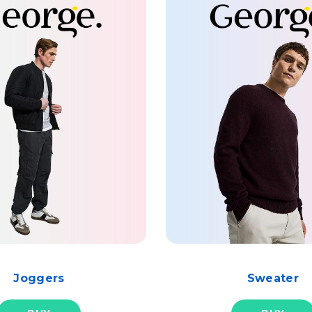
Joggers
Sweater